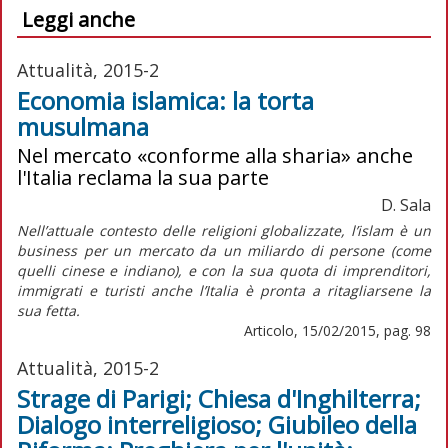
Leggi anche
Attualità, 2015-2
Economia islamica: la torta
musulmana
Nel mercato «conforme alla sharia» anche
l'Italia reclama la sua parte
D. Sala
Nell’attuale contesto delle religioni globalizzate, l’islam è un
business per un mercato da un miliardo di persone (come
quelli cinese e indiano), e con la sua quota di imprenditori,
immigrati e turisti anche l’Italia è pronta a ritagliarsene la
sua fetta.
Articolo, 15/02/2015, pag. 98
Attualità, 2015-2
Strage di Parigi; Chiesa d'Inghilterra;
Dialogo interreligioso; Giubileo della