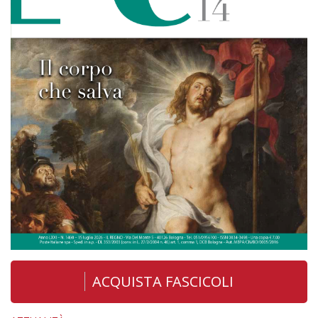
ACQUISTA FASCICOLI