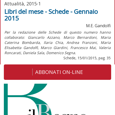
Attualità, 2015-1
Libri del mese - Schede - Gennaio
2015
M.E. Gandolfi
Per la redazione delle Schede di questo numero hanno
collaborato: Giancarlo Azzano, Marco Bernardoni, Maria
Caterina Bombarda, Ilaria Chia, Andrea Franzoni, Maria
Elisabetta Gandolfi, Marco Giardini, Francesco Mai, Valeria
Roncarati, Daniela Sala, Domenico Segna.
Schede, 15/01/2015, pag. 35
ABBONATI ON-LINE