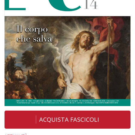
ACQUISTA FASCICOLI