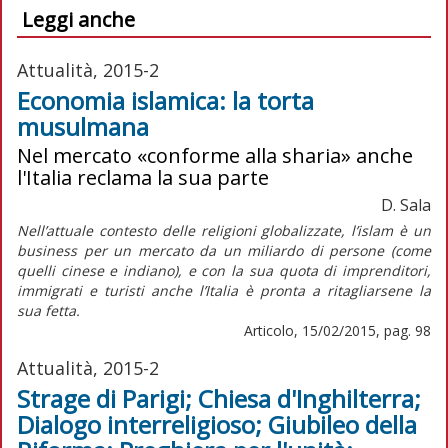
Leggi anche
Attualità, 2015-2
Economia islamica: la torta
musulmana
Nel mercato «conforme alla sharia» anche
l'Italia reclama la sua parte
D. Sala
Nell’attuale contesto delle religioni globalizzate, l’islam è un
business per un mercato da un miliardo di persone (come
quelli cinese e indiano), e con la sua quota di imprenditori,
immigrati e turisti anche l’Italia è pronta a ritagliarsene la
sua fetta.
Articolo, 15/02/2015, pag. 98
Attualità, 2015-2
Strage di Parigi; Chiesa d'Inghilterra;
Dialogo interreligioso; Giubileo della