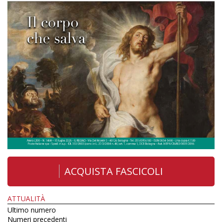
ACQUISTA FASCICOLI
ATTUALITÀ
Ultimo numero
Numeri precedenti