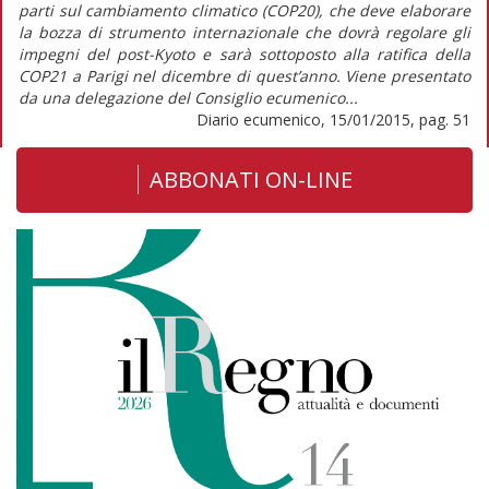
parti sul cambiamento climatico (COP20), che deve elaborare
la bozza di strumento internazionale che dovrà regolare gli
impegni del post-Kyoto e sarà sottoposto alla ratifica della
COP21 a Parigi nel dicembre di quest’anno. Viene presentato
da una delegazione del Consiglio ecumenico...
Diario ecumenico, 15/01/2015, pag. 51
ABBONATI ON-LINE