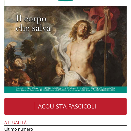
ACQUISTA FASCICOLI
ATTUALITÀ
Ultimo numero