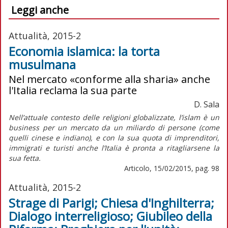
Leggi anche
Attualità, 2015-2
Economia islamica: la torta
musulmana
Nel mercato «conforme alla sharia» anche
l'Italia reclama la sua parte
D. Sala
Nell’attuale contesto delle religioni globalizzate, l’islam è un
business per un mercato da un miliardo di persone (come
quelli cinese e indiano), e con la sua quota di imprenditori,
immigrati e turisti anche l’Italia è pronta a ritagliarsene la
sua fetta.
Articolo, 15/02/2015, pag. 98
Attualità, 2015-2
Strage di Parigi; Chiesa d'Inghilterra;
Dialogo interreligioso; Giubileo della