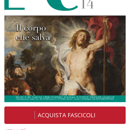
ACQUISTA FASCICOLI