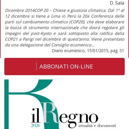
D. Sala
Dicembre 2014COP 20 – Chiese e giustizia climatica. Dal 1° al
12 dicembre si tiene a Lima in Perù la 20a Conferenza delle
parti sul cambiamento climatico (COP20), che deve elaborare
la bozza di strumento internazionale che dovrà regolare gli
impegni del post-Kyoto e sarà sottoposto alla ratifica della
COP21 a Parigi nel dicembre di quest’anno. Viene presentato
da una delegazione del Consiglio ecumenico...
Diario ecumenico, 15/01/2015, pag. 51
ABBONATI ON-LINE