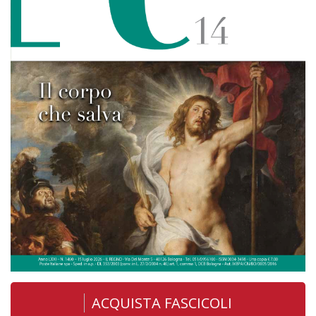
ACQUISTA FASCICOLI