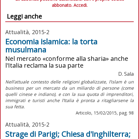
abbonato.
Accedi.
Leggi anche
Attualità, 2015-2
Economia islamica: la torta
musulmana
Nel mercato «conforme alla sharia» anche
l'Italia reclama la sua parte
D. Sala
Nell’attuale contesto delle religioni globalizzate, l’islam è un
business per un mercato da un miliardo di persone (come
quelli cinese e indiano), e con la sua quota di imprenditori,
immigrati e turisti anche l’Italia è pronta a ritagliarsene la
sua fetta.
Articolo, 15/02/2015, pag. 98
Attualità, 2015-2
Strage di Parigi; Chiesa d'Inghilterra;