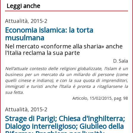
Leggi anche
Attualità, 2015-2
Economia islamica: la torta
musulmana
Nel mercato «conforme alla sharia» anche
l'Italia reclama la sua parte
D. Sala
Nell’attuale contesto delle religioni globalizzate, l’islam è un
business per un mercato da un miliardo di persone (come
quelli cinese e indiano), e con la sua quota di imprenditori,
immigrati e turisti anche l’Italia è pronta a ritagliarsene la
sua fetta.
Articolo, 15/02/2015, pag. 98
Attualità, 2015-2
Strage di Parigi; Chiesa d'Inghilterra;
Dialogo interreligioso; Giubileo della