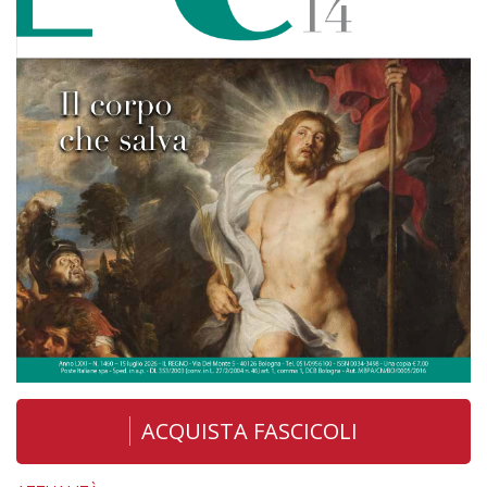
ACQUISTA FASCICOLI