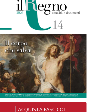
ACQUISTA FASCICOLI