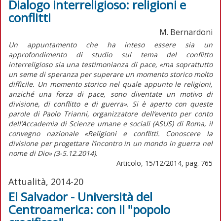
Dialogo interreligioso: religioni e
conflitti
M. Bernardoni
Un appuntamento che ha inteso essere sia un
approfondimento di studio sul tema del conflitto
interreligioso sia una testimonianza di pace, «ma soprattutto
un seme di speranza per superare un momento storico molto
difficile. Un momento storico nel quale appunto le religioni,
anziché una forza di pace, sono diventate un motivo di
divisione, di conflitto e di guerra». Si è aperto con queste
parole di Paolo Trianni, organizzatore dell’evento per conto
dell’Accademia di Scienze umane e sociali (ASUS) di Roma, il
convegno nazionale «Religioni e conflitti. Conoscere la
divisione per progettare l’incontro in un mondo in guerra nel
nome di Dio» (3-5.12.2014).
Articolo, 15/12/2014, pag. 765
Attualità, 2014-20
El Salvador - Università del
Centroamerica: con il "popolo