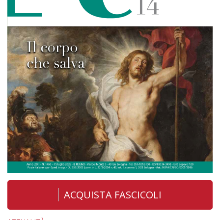
ACQUISTA FASCICOLI