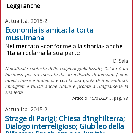
Leggi anche
Attualità, 2015-2
Economia islamica: la torta
musulmana
Nel mercato «conforme alla sharia» anche
l'Italia reclama la sua parte
D. Sala
Nell’attuale contesto delle religioni globalizzate, l’islam è un
business per un mercato da un miliardo di persone (come
quelli cinese e indiano), e con la sua quota di imprenditori,
immigrati e turisti anche l’Italia è pronta a ritagliarsene la
sua fetta.
Articolo, 15/02/2015, pag. 98
Attualità, 2015-2
Strage di Parigi; Chiesa d'Inghilterra;
Dialogo interreligioso; Giubileo della