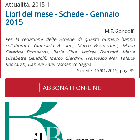
Attualità, 2015-1
Libri del mese - Schede - Gennaio
2015
M.E. Gandolfi
Per la redazione delle Schede di questo numero hanno
collaborato: Giancarlo Azzano, Marco Bernardoni, Maria
Caterina Bombarda, Ilaria Chia, Andrea Franzoni, Maria
Elisabetta Gandolfi, Marco Giardini, Francesco Mai, Valeria
Roncarati, Daniela Sala, Domenico Segna.
Schede, 15/01/2015, pag. 35
ABBONATI ON-LINE