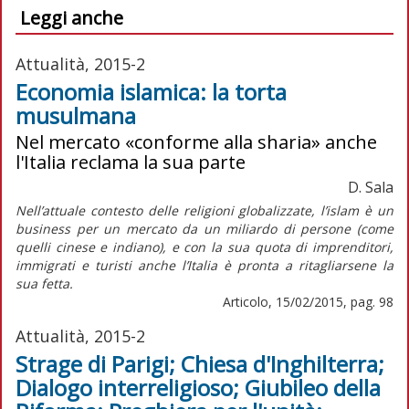
Leggi anche
Attualità, 2015-2
Economia islamica: la torta
musulmana
Nel mercato «conforme alla sharia» anche
l'Italia reclama la sua parte
D. Sala
Nell’attuale contesto delle religioni globalizzate, l’islam è un
business per un mercato da un miliardo di persone (come
quelli cinese e indiano), e con la sua quota di imprenditori,
immigrati e turisti anche l’Italia è pronta a ritagliarsene la
sua fetta.
Articolo, 15/02/2015, pag. 98
Attualità, 2015-2
Strage di Parigi; Chiesa d'Inghilterra;
Dialogo interreligioso; Giubileo della