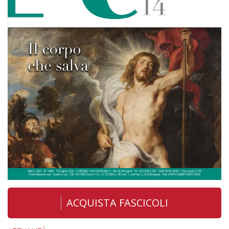
ACQUISTA FASCICOLI