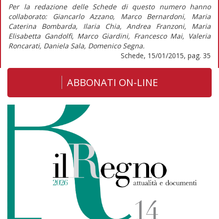
Per la redazione delle Schede di questo numero hanno
collaborato: Giancarlo Azzano, Marco Bernardoni, Maria
Caterina Bombarda, Ilaria Chia, Andrea Franzoni, Maria
Elisabetta Gandolfi, Marco Giardini, Francesco Mai, Valeria
Roncarati, Daniela Sala, Domenico Segna.
Schede, 15/01/2015, pag. 35
ABBONATI ON-LINE