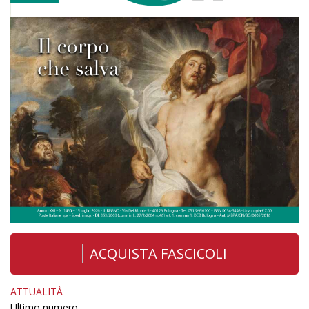
ACQUISTA FASCICOLI
ATTUALITÀ
Ultimo numero