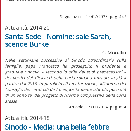
Segnalazioni, 15/07/2023, pag. 447
Attualità, 2014-20
Santa Sede - Nomine: sale Sarah,
scende Burke
G. Mocellin
Nelle settimane successive al Sinodo straordinario sulla
famiglia, papa Francesco ha proseguito il prudente e
graduale rinnovo – secondo lo stile dei suoi predecessori –
dei vertici dei dicasteri della curia romana intrapreso già a
partire dal 2013, in parallelo alla maturazione, all'interno del
Consiglio dei cardinali da lui appositamente istituito poco più
di un anno fa, del progetto di riforma complessiva della curia
stessa.
Articolo, 15/11/2014, pag. 694
Attualità, 2014-18
Sinodo - Media: una bella febbre