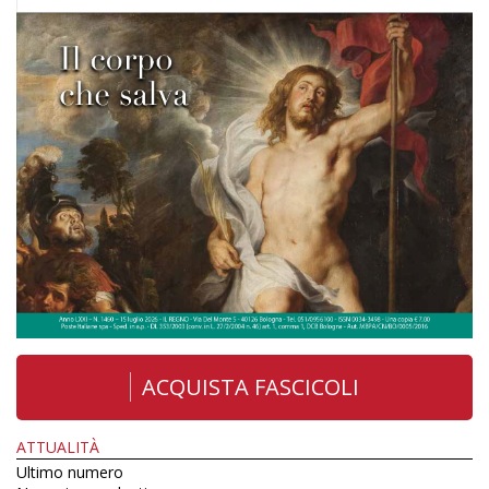
ACQUISTA FASCICOLI
ATTUALITÀ
Ultimo numero