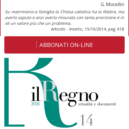
G. Mocellin
Su matrimonio e famiglia la Chiesa cattolica ha la febbre, ma
averlo saputo e anzi averla misurata con tanta precisione è in
sé un valore più che un problema.
Articolo - Inserto, 15/10/2014, pag. 618
ABBONATI ON-LINE