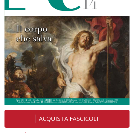
ACQUISTA FASCICOLI