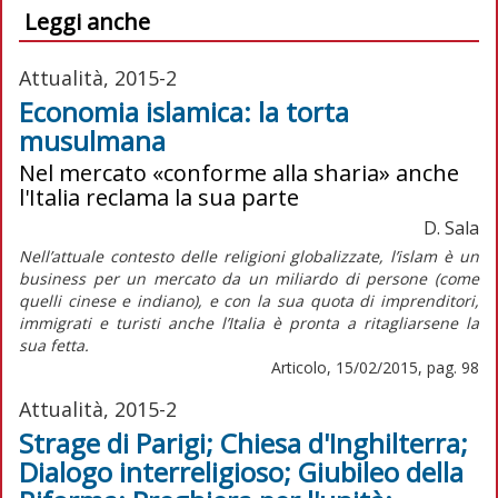
Leggi anche
Attualità, 2015-2
Economia islamica: la torta
musulmana
Nel mercato «conforme alla sharia» anche
l'Italia reclama la sua parte
D. Sala
Nell’attuale contesto delle religioni globalizzate, l’islam è un
business per un mercato da un miliardo di persone (come
quelli cinese e indiano), e con la sua quota di imprenditori,
immigrati e turisti anche l’Italia è pronta a ritagliarsene la
sua fetta.
Articolo, 15/02/2015, pag. 98
Attualità, 2015-2
Strage di Parigi; Chiesa d'Inghilterra;
Dialogo interreligioso; Giubileo della