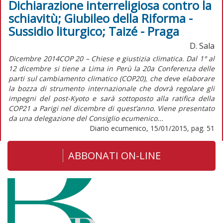
Dichiarazione interreligiosa contro la
schiavitù; Giubileo della Riforma -
Sussidio liturgico; Taizé - Praga
D. Sala
Dicembre 2014COP 20 – Chiese e giustizia climatica. Dal 1° al
12 dicembre si tiene a Lima in Perù la 20a Conferenza delle
parti sul cambiamento climatico (COP20), che deve elaborare
la bozza di strumento internazionale che dovrà regolare gli
impegni del post-Kyoto e sarà sottoposto alla ratifica della
COP21 a Parigi nel dicembre di quest’anno. Viene presentato
da una delegazione del Consiglio ecumenico...
Diario ecumenico, 15/01/2015, pag. 51
ABBONATI ON-LINE