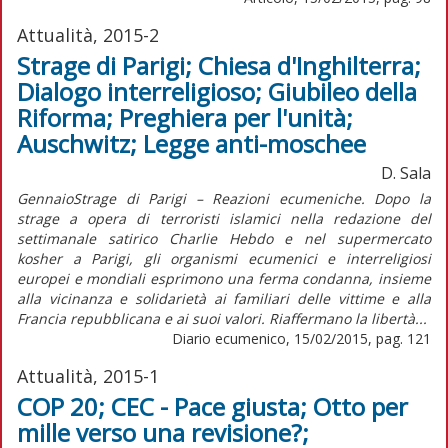
Attualità, 2015-2
Strage di Parigi; Chiesa d'Inghilterra;
Dialogo interreligioso; Giubileo della
Riforma; Preghiera per l'unità;
Auschwitz; Legge anti-moschee
D. Sala
GennaioStrage di Parigi – Reazioni ecumeniche. Dopo la
strage a opera di terroristi islamici nella redazione del
settimanale satirico Charlie Hebdo e nel supermercato
kosher a Parigi, gli organismi ecumenici e interreligiosi
europei e mondiali esprimono una ferma condanna, insieme
alla vicinanza e solidarietà ai familiari delle vittime e alla
Francia repubblicana e ai suoi valori. Riaffermano la libertà...
Diario ecumenico, 15/02/2015, pag. 121
Attualità, 2015-1
COP 20; CEC - Pace giusta; Otto per
mille verso una revisione?;