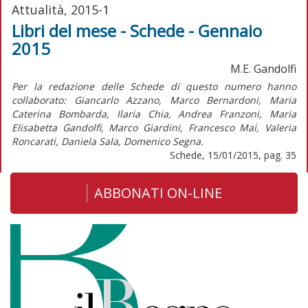
Attualità, 2015-1
Libri del mese - Schede - Gennaio
2015
M.E. Gandolfi
Per la redazione delle Schede di questo numero hanno
collaborato: Giancarlo Azzano, Marco Bernardoni, Maria
Caterina Bombarda, Ilaria Chia, Andrea Franzoni, Maria
Elisabetta Gandolfi, Marco Giardini, Francesco Mai, Valeria
Roncarati, Daniela Sala, Domenico Segna.
Schede, 15/01/2015, pag. 35
ABBONATI ON-LINE