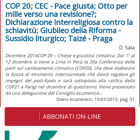
COP 20; CEC - Pace giusta; Otto per
mille verso una revisione?;
Dichiarazione interreligiosa contro la
schiavitù; Giubileo della Riforma -
Sussidio liturgico; Taizé - Praga
D. Sala
Dicembre 2014COP 20 – Chiese e giustizia climatica. Dal 1° al
12 dicembre si tiene a Lima in Perù la 20a Conferenza delle
parti sul cambiamento climatico (COP20), che deve elaborare
la bozza di strumento internazionale che dovrà regolare gli
impegni del post-Kyoto e sarà sottoposto alla ratifica della
COP21 a Parigi nel dicembre di quest’anno. Viene presentato
da una delegazione del Consiglio ecumenico...
Diario ecumenico, 15/01/2015, pag. 51
ABBONATI ON-LINE