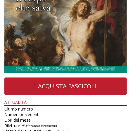
ACQUISTA FASCICOLI
ATTUALITÀ
Ultimo numero
Numeri precedenti
Libri del mese
Riletture
di Mariapia Veladiano