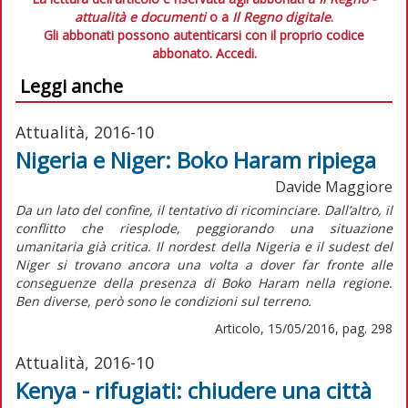
attualità e documenti
o a
Il Regno digitale
.
Gli abbonati possono autenticarsi con il proprio codice
abbonato.
Accedi.
Leggi anche
Attualità, 2016-10
Nigeria e Niger: Boko Haram ripiega
Davide Maggiore
Da un lato del confine, il tentativo di ricominciare. Dall’altro, il
conflitto che riesplode, peggiorando una situazione
umanitaria già critica. Il nordest della Nigeria e il sudest del
Niger si trovano ancora una volta a dover far fronte alle
conseguenze della presenza di Boko Haram nella regione.
Ben diverse, però sono le condizioni sul terreno.
Articolo, 15/05/2016, pag. 298
Attualità, 2016-10
Kenya - rifugiati: chiudere una città