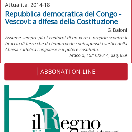
Attualità, 2014-18
Repubblica democratica del Congo -
Vescovi: a difesa della Costituzione
G. Baioni
Assume sempre più i contorni di un vero e proprio scontro il
braccio di ferro che da tempo vede contrapposti i vertici della
Chiesa cattolica congolese e il potere costituito.
Articolo, 15/10/2014, pag. 629
ABBONATI ON-LINE