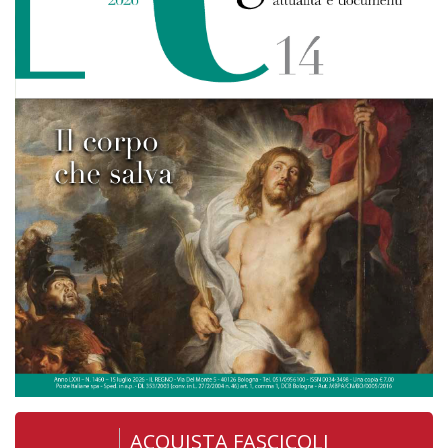
ACQUISTA FASCICOLI