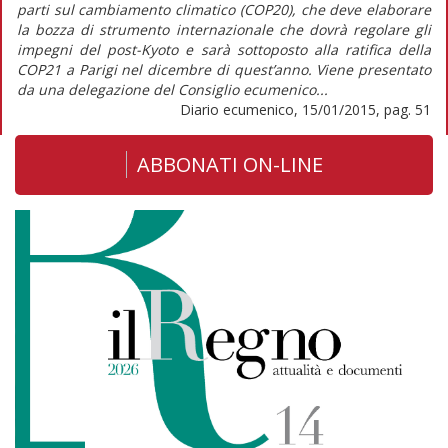
parti sul cambiamento climatico (COP20), che deve elaborare
la bozza di strumento internazionale che dovrà regolare gli
impegni del post-Kyoto e sarà sottoposto alla ratifica della
COP21 a Parigi nel dicembre di quest’anno. Viene presentato
da una delegazione del Consiglio ecumenico...
Diario ecumenico, 15/01/2015, pag. 51
ABBONATI ON-LINE