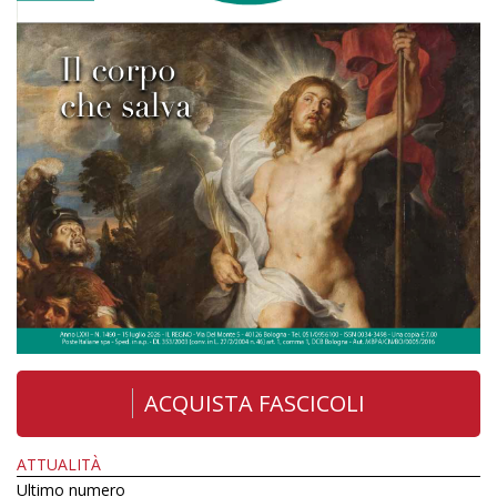
ACQUISTA FASCICOLI
ATTUALITÀ
Ultimo numero