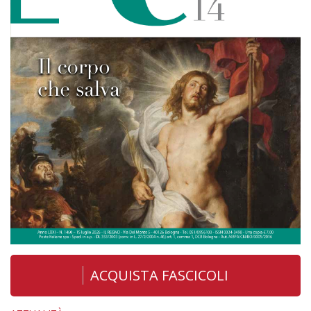
ACQUISTA FASCICOLI