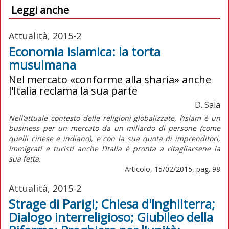
Leggi anche
Attualità, 2015-2
Economia islamica: la torta
musulmana
Nel mercato «conforme alla sharia» anche
l'Italia reclama la sua parte
D. Sala
Nell’attuale contesto delle religioni globalizzate, l’islam è un
business per un mercato da un miliardo di persone (come
quelli cinese e indiano), e con la sua quota di imprenditori,
immigrati e turisti anche l’Italia è pronta a ritagliarsene la
sua fetta.
Articolo, 15/02/2015, pag. 98
Attualità, 2015-2
Strage di Parigi; Chiesa d'Inghilterra;
Dialogo interreligioso; Giubileo della