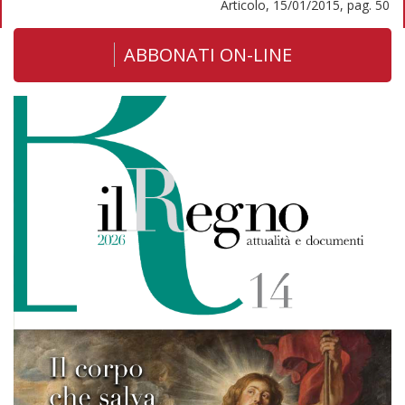
Articolo, 15/01/2015, pag. 50
ABBONATI ON-LINE