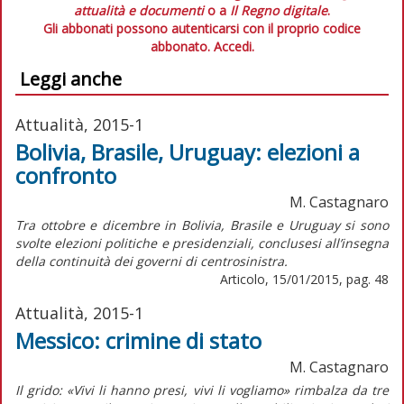
attualità e documenti
o a
Il Regno digitale
.
Gli abbonati possono autenticarsi con il proprio codice
abbonato.
Accedi.
Leggi anche
Attualità, 2015-1
Bolivia, Brasile, Uruguay: elezioni a
confronto
M. Castagnaro
Tra ottobre e dicembre in Bolivia, Brasile e Uruguay si sono
svolte elezioni politiche e presidenziali, conclusesi all’insegna
della continuità dei governi di centrosinistra.
Articolo, 15/01/2015, pag. 48
Attualità, 2015-1
Messico: crimine di stato
M. Castagnaro
Il grido: «Vivi li hanno presi, vivi li vogliamo» rimbalza da tre