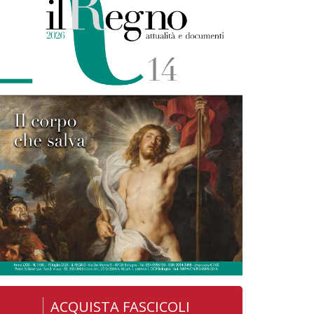
ACQUISTA FASCICOLI