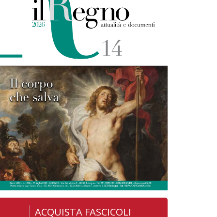
ACQUISTA FASCICOLI