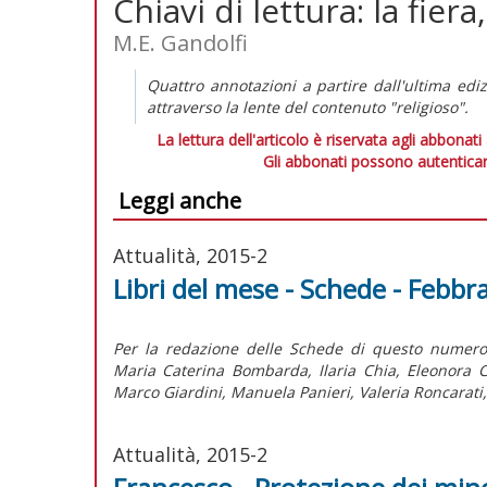
Chiavi di lettura: la fiera,
M.E. Gandolfi
Quattro annotazioni a partire dall'ultima ediz
attraverso la lente del contenuto "religioso".
La lettura dell'articolo è riservata agli abbonati
Gli abbonati possono autenticar
Leggi anche
Attualità, 2015-2
Libri del mese - Schede - Febbr
Per la redazione delle Schede di questo numero
Maria Caterina Bombarda, Ilaria Chia, Eleonora C
Marco Giardini, Manuela Panieri, Valeria Roncarati
Attualità, 2015-2