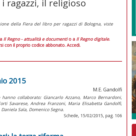
 i ragazzi, il religioso
ione della Fiera del libro per ragazzi di Bologna, viste
 a
Il Regno - attualità e documenti
o a
Il Regno digitale
.
si con il proprio codice abbonato.
Accedi.
aio 2015
M.E. Gandolfi
 hanno collaborato: Giancarlo Azzano, Marco Bernardoni,
orti Savarese, Andrea Franzoni, Maria Elisabetta Gandolfi,
, Daniela Sala, Domenico Segna.
Schede, 15/02/2015, pag. 106