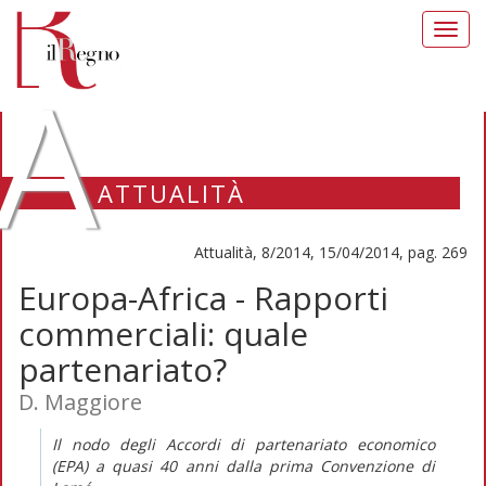
Toggl
navig
A
ATTUALITÀ
Attualità, 8/2014, 15/04/2014, pag. 269
Europa-Africa - Rapporti
commerciali: quale
partenariato?
D. Maggiore
Il nodo degli Accordi di partenariato economico
(EPA) a quasi 40 anni dalla prima Convenzione di