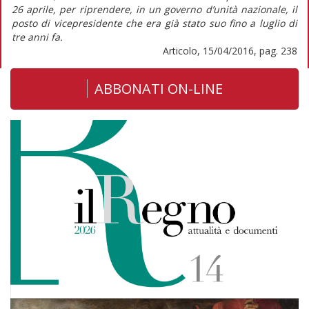
26 aprile, per riprendere, in un governo d’unità nazionale, il
posto di vicepresidente che era già stato suo fino a luglio di
tre anni fa.
Articolo, 15/04/2016, pag. 238
ABBONATI ON-LINE