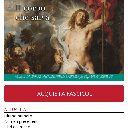
ACQUISTA FASCICOLI
ATTUALITÀ
Ultimo numero
Numeri precedenti
Libri del mese