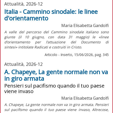
Attualità, 2026-12
Italia - Cammino sinodale: le linee
d'orientamento
Maria Elisabetta Gandolfi
A valle del percorso del Cammino sinodale italiano sono
giunte (il 10 giugno, con data 31 maggio) le «linee
d’orientamento per l’attuazione del
Documento di
sintesi»
intitolate
Radicati e costruiti in Cristo.
Articolo - Inserto, 15/06/2026, pag. 345
Attualità, 2026-12
A. Chapeye, La gente normale non va
in giro armata
Pensieri sul pacifismo quando il tuo paese
viene invaso
Maria Elisabetta Gandolfi
A. Chapeye, La gente normale non va in giro armata. Pensieri
sul pacifismo quando il tuo paese viene invaso, Altrecose,