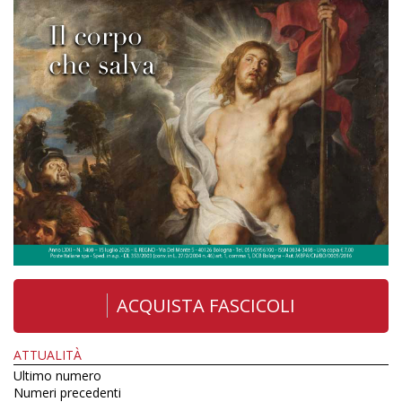
ACQUISTA FASCICOLI
ATTUALITÀ
Ultimo numero
Numeri precedenti