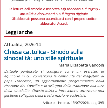
La lettura dell'articolo è riservata agli abbonati a
Il Regno -
attualità e documenti
o a
Il Regno digitale
.
Gli abbonati possono autenticarsi con il proprio codice
abbonato.
Accedi.
Leggi anche
Attualità, 2026-14
Chiesa cattolica - Sinodo sulla
sinodalità: uno stile spirituale
Maria Elisabetta Gandolfi
L’attuale pontificato si configura come un esercizio di
equilibrio in cui convergono la continuità del magistero di
papa Francesco, un aggiornamento programmatico della
ricezione del Concilio e lo sviluppo della tradizione alla luce
della sinodalità. Questo inizia a intravedersi attraverso una
gestione collegiale della trasformazione ecclesiale.
Articolo - Inserto, 15/07/2026, pag. 395