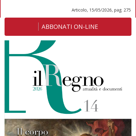
Articolo, 15/05/2026, pag. 275
ABBONATI ON-LINE