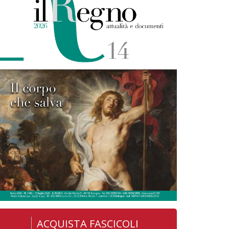
ACQUISTA FASCICOLI