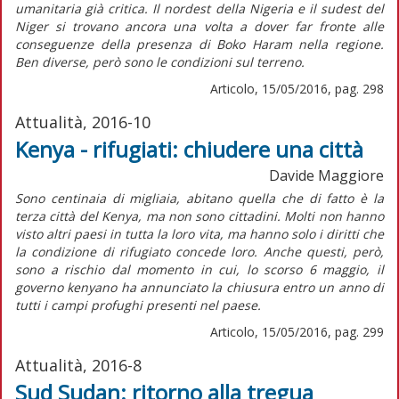
umanitaria già critica. Il nordest della Nigeria e il sudest del
Niger si trovano ancora una volta a dover far fronte alle
conseguenze della presenza di Boko Haram nella regione.
Ben diverse, però sono le condizioni sul terreno.
Articolo, 15/05/2016, pag. 298
Attualità, 2016-10
Kenya - rifugiati: chiudere una città
Davide Maggiore
Sono centinaia di migliaia, abitano quella che di fatto è la
terza città del Kenya, ma non sono cittadini. Molti non hanno
visto altri paesi in tutta la loro vita, ma hanno solo i diritti che
la condizione di rifugiato concede loro. Anche questi, però,
sono a rischio dal momento in cui, lo scorso 6 maggio, il
governo kenyano ha annunciato la chiusura entro un anno di
tutti i campi profughi presenti nel paese.
Articolo, 15/05/2016, pag. 299
Attualità, 2016-8
Sud Sudan: ritorno alla tregua