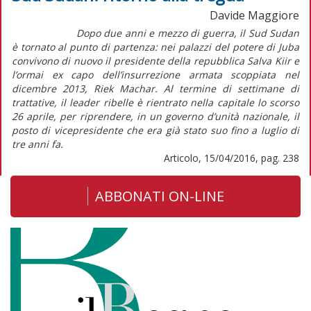
Davide Maggiore
Dopo due anni e mezzo di guerra, il Sud Sudan
è tornato al punto di partenza: nei palazzi del potere di Juba
convivono di nuovo il presidente della repubblica Salva Kiir e
l’ormai ex capo dell’insurrezione armata scoppiata nel
dicembre 2013, Riek Machar. Al termine di settimane di
trattative, il leader ribelle è rientrato nella capitale lo scorso
26 aprile, per riprendere, in un governo d’unità nazionale, il
posto di vicepresidente che era già stato suo fino a luglio di
tre anni fa.
Articolo, 15/04/2016, pag. 238
ABBONATI ON-LINE