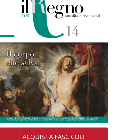
ACQUISTA FASCICOLI