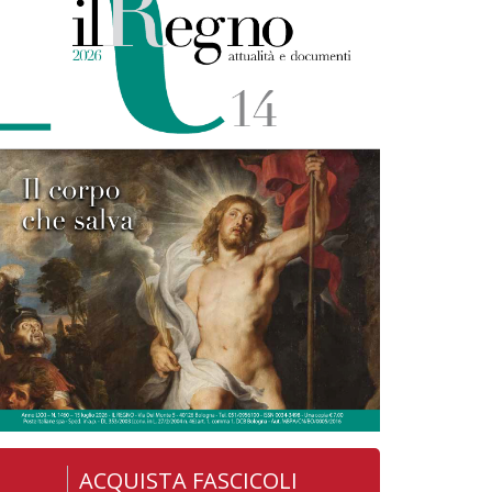
ACQUISTA FASCICOLI