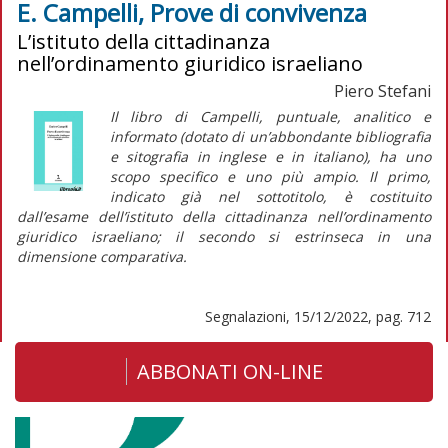
E. Campelli, Prove di convivenza
L’istituto della cittadinanza
nell’ordinamento giuridico israeliano
Piero Stefani
Il libro di Campelli, puntuale, analitico e
informato (dotato di un’abbondante bibliografia
e sitografia in inglese e in italiano), ha uno
scopo specifico e uno più ampio. Il primo,
indicato già nel sottotitolo, è costituito
dall’esame dell’istituto della cittadinanza nell’ordinamento
giuridico israeliano; il secondo si estrinseca in una
dimensione comparativa.
Segnalazioni, 15/12/2022, pag. 712
ABBONATI ON-LINE