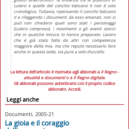
Lutero e quelle del concilio Vaticano II non è solo
cronologica. Tuttavia, ripensando il concilio Vaticano
II e rileggendo i documenti da esso emanati, non si
può non chiedersi quali sono stati i personaggi
(Lutero compreso), i movimenti o gli eventi storici
che in qualche misura lo hanno preparato. Lavoro
che è già stato fatto da altri con competenza
maggiore della mia, ma che reputo necessario fare
anche in questa sede, sia pure a volo d’uccello.
La lettura dell'articolo è riservata agli abbonati a
Il Regno -
attualità e documenti
o a
Il Regno digitale
.
Gli abbonati possono autenticarsi con il proprio codice
abbonato.
Accedi.
Leggi anche
Documenti, 2005-21
La gioia e il coraggio