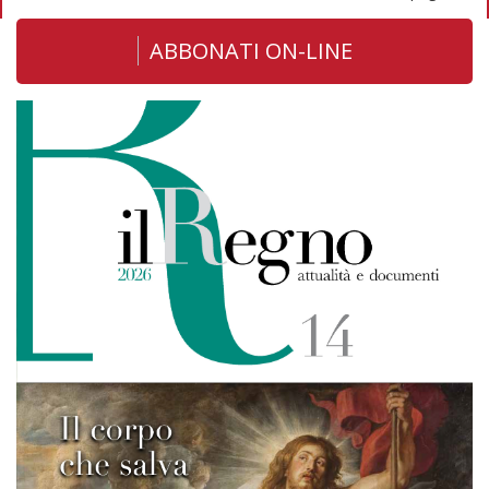
ABBONATI ON-LINE