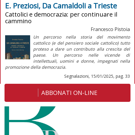
E. Preziosi, Da Camaldoli a Trieste
Cattolici e democrazia: per continuare il
cammino
Francesco Pistoia
Un percorso nella storia del movimento
cattolico (e del pensiero sociale cattolico) tutto
proteso a dare un contributo alla crescita del
paese. Un percorso nelle vicende di
intellettuali, uomini e donne, impegnati nella
promozione della democrazia.
Segnalazioni, 15/01/2025, pag. 33
ABBONATI ON-LINE