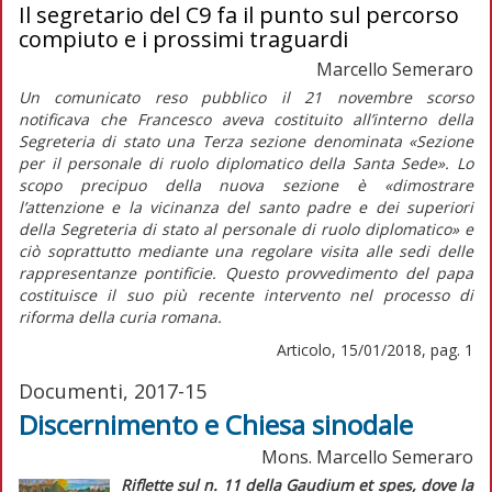
Il segretario del C9 fa il punto sul percorso
compiuto e i prossimi traguardi
Marcello Semeraro
Un comunicato reso pubblico il 21 novembre scorso
notificava che Francesco aveva costituito all’interno della
Segreteria di stato una Terza sezione denominata «Sezione
per il personale di ruolo diplomatico della Santa Sede». Lo
scopo precipuo della nuova sezione è «dimostrare
l’attenzione e la vicinanza del santo padre e dei superiori
della Segreteria di stato al personale di ruolo diplomatico» e
ciò soprattutto mediante una regolare visita alle sedi delle
rappresentanze pontificie. Questo provvedimento del papa
costituisce il suo più recente intervento nel processo di
riforma della curia romana.
Articolo, 15/01/2018, pag. 1
Documenti, 2017-15
Discernimento e Chiesa sinodale
Mons. Marcello Semeraro
Riflette sul n. 11 della
Gaudium et spes
, dove la