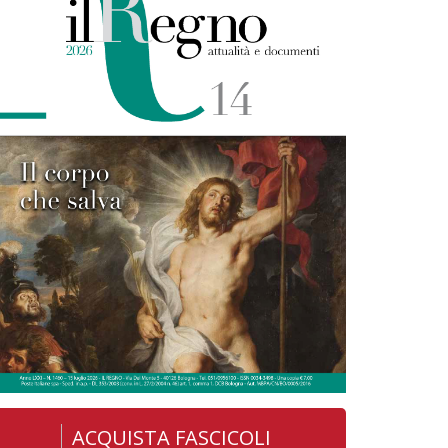
ACQUISTA FASCICOLI