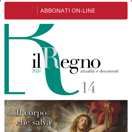
ABBONATI ON-LINE