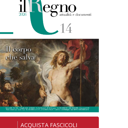
ACQUISTA FASCICOLI