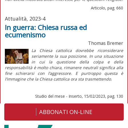
Articolo, pag. 660
Attualità, 2023-4
In guerra: Chiesa russa ed
ecumenismo
Thomas Bremer
La Chiesa cattolica dovrebbe riconsiderare
seriamente la sua posizione. In una situazione
in cui la questione della colpa e della
responsabilità è molto chiara, rimanere neutrali significa alla
fine schierarsi con l’aggressore. E purtroppo questa è
l’immagine che la Chiesa cattolica ora sta trasmettendo.
Studio del mese - Inserto, 15/02/2023, pag. 130
ABBONATI ON-LINE