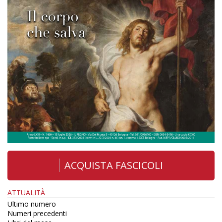
ACQUISTA FASCICOLI
ATTUALITÀ
Ultimo numero
Numeri precedenti