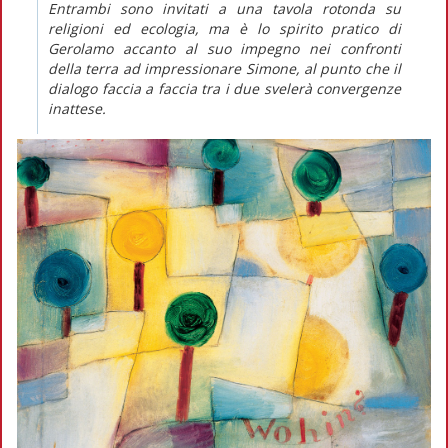
Entrambi sono invitati a una tavola rotonda su
religioni ed ecologia, ma è lo spirito pratico di
Gerolamo accanto al suo impegno nei confronti
della terra ad impressionare Simone, al punto che il
dialogo faccia a faccia tra i due svelerà convergenze
inattese.