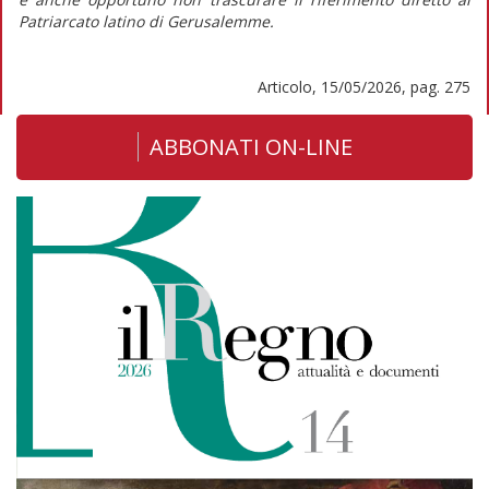
Patriarcato latino di Gerusalemme.
Articolo, 15/05/2026, pag. 275
ABBONATI ON-LINE