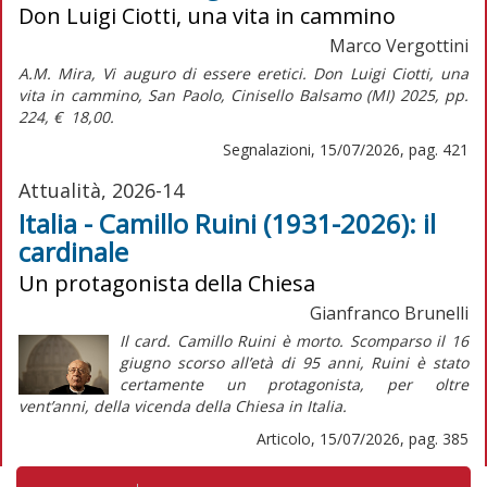
Don Luigi Ciotti, una vita in cammino
Marco Vergottini
A.M. Mira,
Vi auguro di essere eretici. Don Luigi Ciotti, una
vita in cammino,
San Paolo, Cinisello Balsamo (MI) 2025, pp.
224, € 18,00.
Segnalazioni, 15/07/2026, pag. 421
Attualità, 2026-14
Italia - Camillo Ruini (1931-2026): il
cardinale
Un protagonista della Chiesa
Gianfranco Brunelli
Il card. Camillo Ruini è morto. Scomparso il 16
giugno scorso all’età di 95 anni, Ruini è stato
certamente un protagonista, per oltre
vent’anni, della vicenda della Chiesa in Italia.
Articolo, 15/07/2026, pag. 385