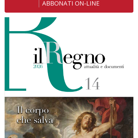
ABBONATI ON-LINE