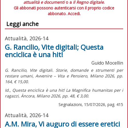
attualità e documenti
o a
Il Regno digitale
.
Gli abbonati possono autenticarsi con il proprio codice
abbonato.
Accedi.
Leggi anche
Attualità, 2026-14
G. Rancilio, Vite digitali; Questa
enciclica è una hit!
Guido Mocellin
G. Rancilio,
Vite digitali. Storie, domande e strumenti per
restare umani,
Avvenire – Vita e Pensiero, Milano 2026, pp.
164, € 15,00.
Id.,
Questa enciclica è una hit! La Magnifica humanitas per i
ragazzi,
Àncora, Milano 2026, pp. 48, € 3,00.
Segnalazioni, 15/07/2026, pag. 415
Attualità, 2026-14
A.M. Mira, Vi auguro di essere eretici