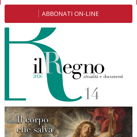
ABBONATI ON-LINE