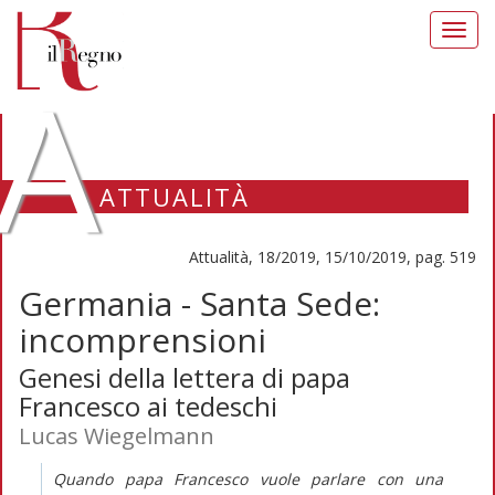
Toggl
navig
A
ATTUALITÀ
Attualità, 18/2019, 15/10/2019, pag. 519
Germania - Santa Sede:
incomprensioni
Genesi della lettera di papa
Francesco ai tedeschi
Lucas Wiegelmann
Quando papa Francesco vuole parlare con una