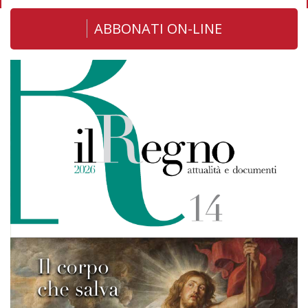
ABBONATI ON-LINE