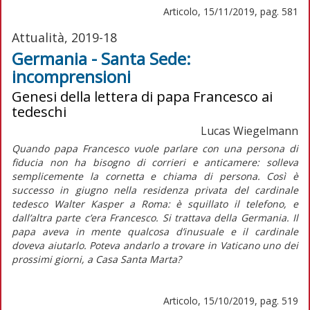
Articolo, 15/11/2019, pag. 581
Attualità, 2019-18
Germania - Santa Sede:
incomprensioni
Genesi della lettera di papa Francesco ai
tedeschi
Lucas Wiegelmann
Quando papa Francesco vuole parlare con una persona di
fiducia non ha bisogno di corrieri e anticamere: solleva
semplicemente la cornetta e chiama di persona. Così è
successo in giugno nella residenza privata del cardinale
tedesco Walter Kasper a Roma: è squillato il telefono, e
dall’altra parte c’era Francesco. Si trattava della Germania. Il
papa aveva in mente qualcosa d’inusuale e il cardinale
doveva aiutarlo. Poteva andarlo a trovare in Vaticano uno dei
prossimi giorni, a Casa Santa Marta?
Articolo, 15/10/2019, pag. 519