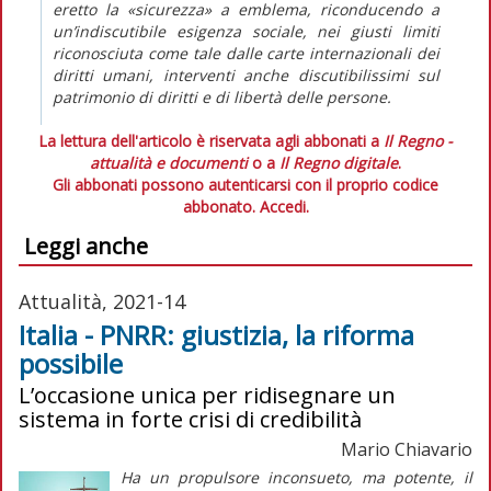
eretto la «sicurezza» a emblema, riconducendo a
un’indiscutibile esigenza sociale, nei giusti limiti
riconosciuta come tale dalle carte internazionali dei
diritti umani, interventi anche discutibilissimi sul
patrimonio di diritti e di libertà delle persone.
La lettura dell'articolo è riservata agli abbonati a
Il Regno -
attualità e documenti
o a
Il Regno digitale
.
Gli abbonati possono autenticarsi con il proprio codice
abbonato.
Accedi.
Leggi anche
Attualità, 2021-14
Italia - PNRR: giustizia, la riforma
possibile
L’occasione unica per ridisegnare un
sistema in forte crisi di credibilità
Mario Chiavario
Ha un propulsore inconsueto, ma potente, il