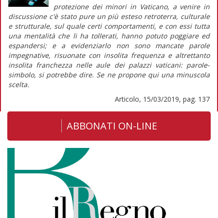
protezione dei minori in Vaticano, a venire in
discussione c'è stato pure un più esteso retroterra, culturale
e strutturale, sul quale certi comportamenti, e con essi tutta
una mentalità che li ha tollerati, hanno potuto poggiare ed
espandersi; e a evidenziarlo non sono mancate parole
impegnative, risuonate con insolita frequenza e altrettanto
insolita franchezza nelle aule dei palazzi vaticani: parole-
simbolo, si potrebbe dire. Se ne propone qui una minuscola
scelta.
Articolo, 15/03/2019, pag. 137
ABBONATI ON-LINE