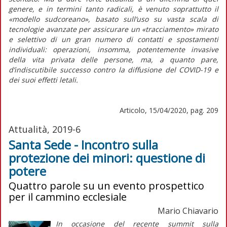
genere, e in termini tanto radicali, è venuto soprattutto il
«modello sudcoreano», basato sull’uso su vasta scala di
tecnologie avanzate per assicurare un «tracciamento» mirato
e selettivo di un gran numero di contatti e spostamenti
individuali: operazioni, insomma, potentemente invasive
della vita privata delle persone, ma, a quanto pare,
d’indiscutibile successo contro la diffusione del COVID-19 e
dei suoi effetti letali.
Articolo, 15/04/2020, pag. 209
Attualità, 2019-6
Santa Sede - Incontro sulla
protezione dei minori: questione di
potere
Quattro parole su un evento prospettico
per il cammino ecclesiale
Mario Chiavario
In occasione del recente summit sulla