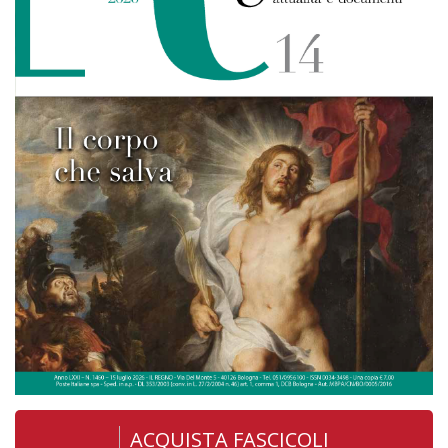
ACQUISTA FASCICOLI