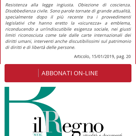
Resistenza alla legge ingiusta. Obiezione di coscienza.
Disobbedienza civile. Sono parole tornate di grande attualità,
specialmente dopo il più recente tra i provvedimenti
legislativi che hanno eretto la «sicurezza» a emblema,
riconducendo a un’indiscutibile esigenza sociale, nei giusti
limiti riconosciuta come tale dalle carte internazionali dei
diritti umani, interventi anche discutibilissimi sul patrimonio
di diritti e di libertà delle persone.
Articolo, 15/01/2019, pag. 20
ABBONATI ON-LINE