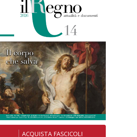
ACQUISTA FASCICOLI