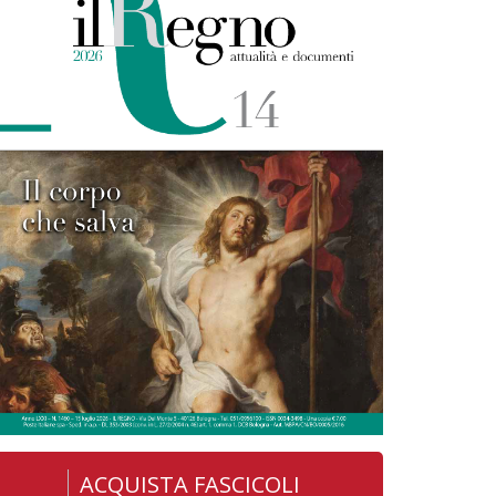
ACQUISTA FASCICOLI